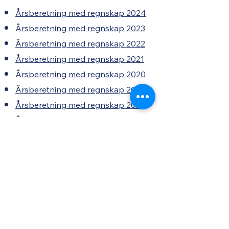
Årsberetning med regnskap 2024
Årsberetning med regnskap 2023
Årsberetning med regnskap 2022
Årsberetning med regnskap 2021
Årsberetning med regnskap 2020
Årsberetning med regnskap 2019
Årsberetning med regnskap 2018
Årsberetning med regnskap 2017
Årsberetning med regnskap 2016
Årsberetning med regnskap 2015
Våre samarbeidspartnere