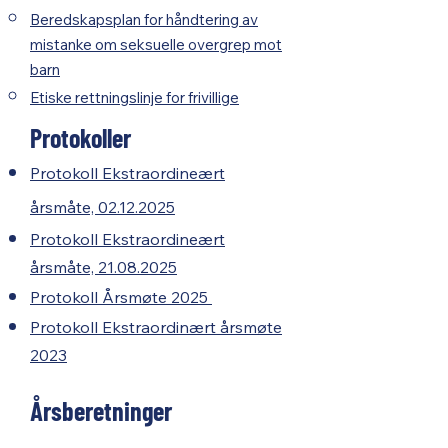
Beredskapsplan for håndtering av
mistanke om seksuelle overgrep mot
barn
Etiske rettningslinje for frivillige
Protokoller
Protokoll Ekstraordineært
årsmåte, 02.12.2025
Protokoll Ekstraordineært
årsmåte, 21.08.2025
​Protokoll Årsmøte 2025 ​
Protokoll Ekstraordinært årsmøte
2023
Årsberetninger