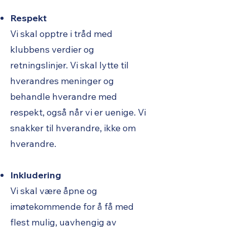
Respekt
Vi skal opptre i tråd med
klubbens verdier og
retningslinjer. Vi skal lytte til
hverandres meninger og
behandle hverandre med
respekt, også når vi er uenige. Vi
snakker til hverandre, ikke om
hverandre.
Inkludering
Vi skal være åpne og
imøtekommende for å få med
flest mulig, uavhengig av