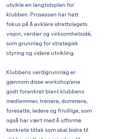
utvikle en langtidsplan for
klubben. Prosessen har hatt
fokus på å avklare idrettslagets
visjon, verdier og virksomhetsidé,
som grunnlag for strategisk
styring og videre utvikling.
Klubbens verdigrunnlag er
gjennom disse workshop’ene
godt forankret blant klubbens
medlemmer, trenere, dommere,
foresatte, ledere og frivillige, som
også har vært med å utforme
konkrete tiltak som skal bidra til