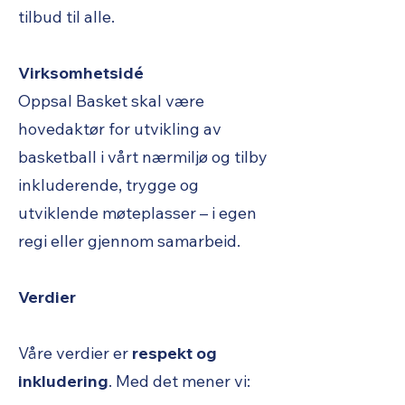
tilbud til alle.
Virksomhetsidé
Oppsal Basket skal være
hovedaktør for utvikling av
basketball i vårt nærmiljø og tilby
inkluderende, trygge og
utviklende møteplasser – i egen
regi eller gjennom samarbeid.
Verdier
Våre verdier er
respekt og
inkludering
. Med det mener vi: