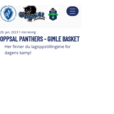
28. jan. 2023
1 min lesing
OPPSAL PANTHERS - GIMLE BASKET
Her finner du lagoppstillingene for 
dagens kamp!