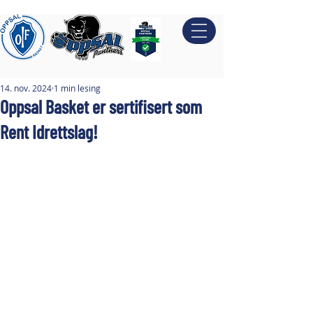
14. nov. 2024
1 min lesing
Oppsal Basket er sertifisert som
Rent Idrettslag!