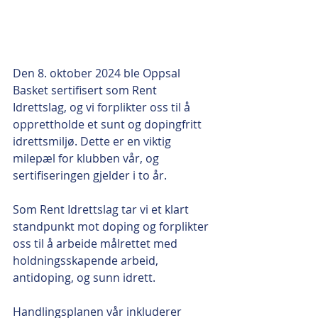
Den 8. oktober 2024 ble Oppsal 
Basket sertifisert som Rent 
Idrettslag, og vi forplikter oss til å 
opprettholde et sunt og dopingfritt 
idrettsmiljø. Dette er en viktig 
milepæl for klubben vår, og 
sertifiseringen gjelder i to år. 
Som Rent Idrettslag tar vi et klart 
standpunkt mot doping og forplikter 
oss til å arbeide målrettet med 
holdningsskapende arbeid, 
antidoping, og sunn idrett.
Handlingsplanen vår inkluderer 