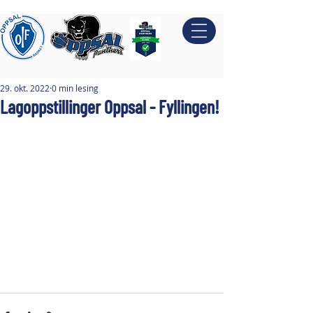
29. okt. 2022
0 min lesing
Lagoppstillinger Oppsal - Fyllingen!