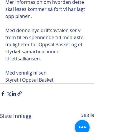
Mer informasjon om hvordan dette 
skal løses kommer så fort vi har lagt 
opp planen. 
Med denne nye driftsavtalen ser vi 
frem til en spennende tid med økte 
muligheter for Oppsal Basket og et 
styrket samarbeid innen 
idrettsalliansen. 
Med vennlig hilsen 
Styret i Oppsal Basket 
Siste innlegg
Se alle