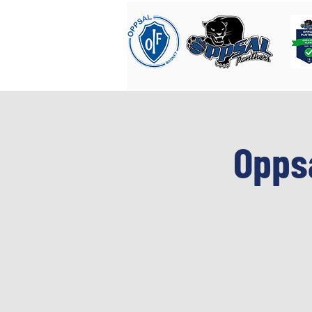
Oppsa