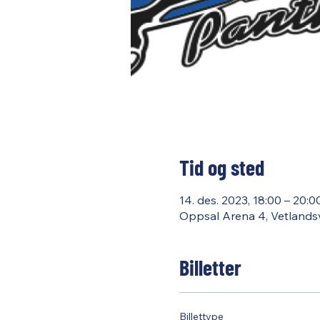
Tid og sted
14. des. 2023, 18:00 – 20:0
Oppsal Arena 4, Vetlands
Billetter
Billettype