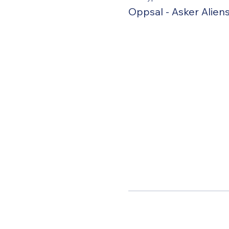
Oppsal - Asker Alien