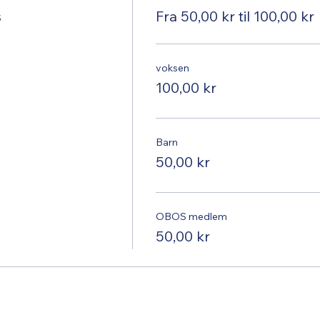
s
Fra 50,00 kr til 100,00 kr
voksen
100,00 kr
Barn
50,00 kr
OBOS medlem
50,00 kr