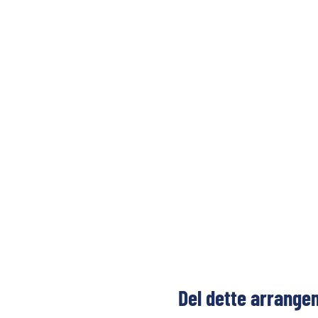
Del dette arrange