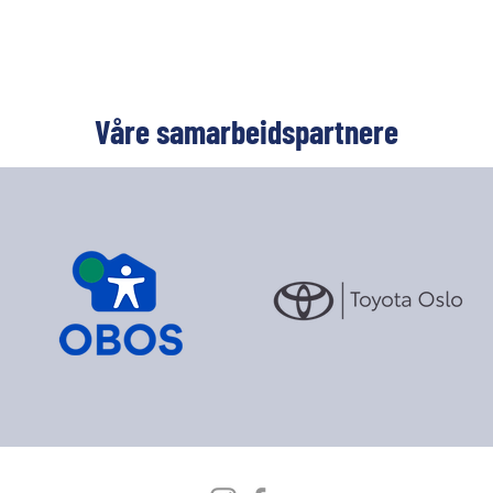
Våre samarbeidspartnere