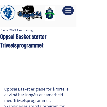
7. nov. 2023
1 min lesing
Oppsal Basket støtter
Trivselsprogrammet
Oppsal Basket er glade for å fortelle 
at vi nå har inngått et samarbeid 
med Trivselsprogrammet, 
Skandinavias største program for 