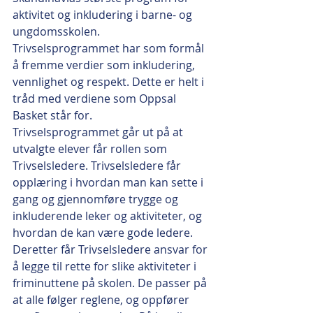
aktivitet og inkludering i barne- og 
ungdomsskolen. 
Trivselsprogrammet har som formål 
å fremme verdier som inkludering, 
vennlighet og respekt. Dette er helt i 
tråd med verdiene som Oppsal 
Basket står for.
Trivselsprogrammet går ut på at 
utvalgte elever får rollen som 
Trivselsledere. Trivselsledere får 
opplæring i hvordan man kan sette i 
gang og gjennomføre trygge og 
inkluderende leker og aktiviteter, og 
hvordan de kan være gode ledere. 
Deretter får Trivselsledere ansvar for 
å legge til rette for slike aktiviteter i 
friminuttene på skolen. De passer på 
at alle følger reglene, og oppfører 