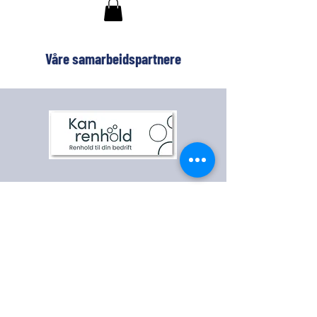
Våre samarbeidspartnere