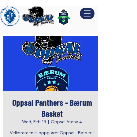
Oppsal Panthers - Bærum
Basket
Wed, Feb 15
  |  
Oppsal Arena 4
Velkommen til oppgjøret Oppsal - Bærum i