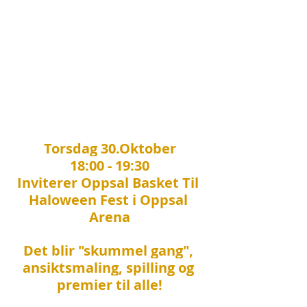
Torsdag 30.Oktober
18:00 - 19:30
Inviterer Oppsal Basket Til 
Haloween Fest i Oppsal 
Arena
Det blir "skummel gang", 
ansiktsmaling, spilling og 
premier til alle!