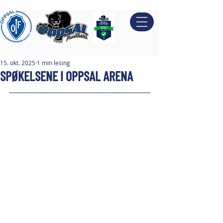
15. okt. 2025
1 min lesing
SPØKELSENE I OPPSAL ARENA