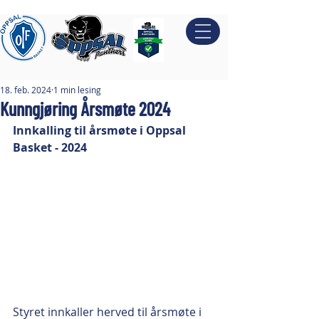
18. feb. 2024
1 min lesing
Kunngjøring Årsmøte 2024
Innkalling til årsmøte i Oppsal 
Basket - 2024
Styret innkaller herved til årsmøte i 