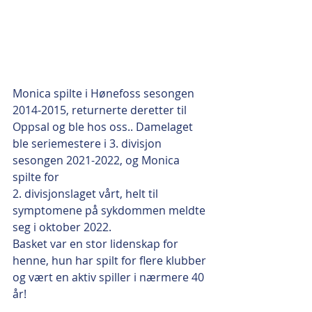
Monica spilte i Hønefoss sesongen 
2014-2015, returnerte deretter til 
Oppsal og ble hos oss.. Damelaget 
ble seriemestere i 3. divisjon 
sesongen 2021-2022, og Monica 
spilte for 
2. divisjonslaget vårt, helt til 
symptomene på sykdommen meldte 
seg i oktober 2022. 
Basket var en stor lidenskap for 
henne, hun har spilt for flere klubber 
og vært en aktiv spiller i nærmere 40 
år!  